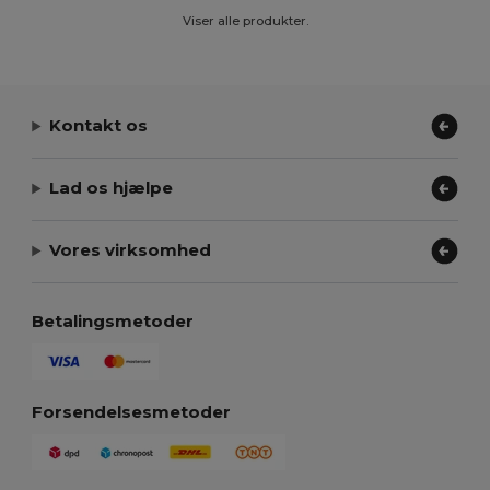
Viser alle produkter.
Kontakt os
Lad os hjælpe
Vores virksomhed
Betalingsmetoder
Forsendelsesmetoder