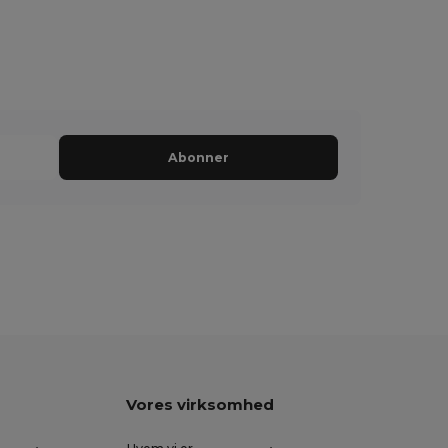
Abonner
Vores virksomhed