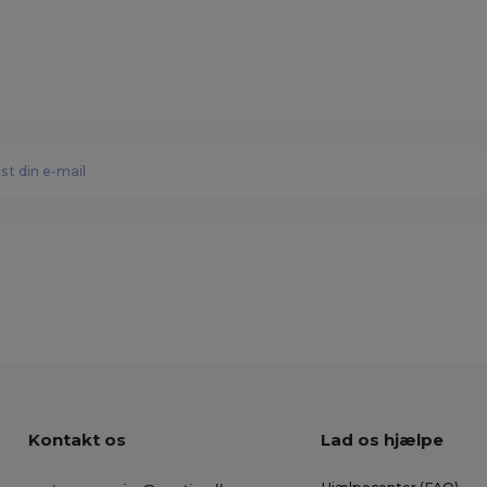
Kontakt os
Lad os hjælpe