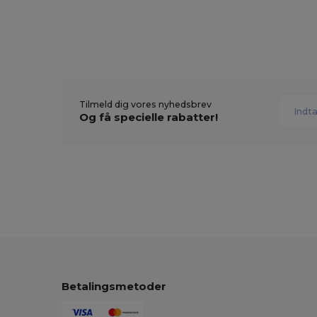
Tilmeld dig vores nyhedsbrev
Og få specielle rabatter!
Betalingsmetoder