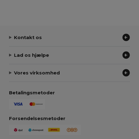
Kontakt os
Lad os hjælpe
Vores virksomhed
Betalingsmetoder
Forsendelsesmetoder