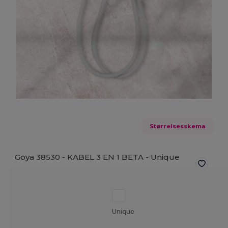
Størrelsesskema
Goya 38530 - KABEL 3 EN 1 BETA -
Unique
Unique