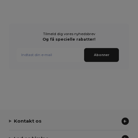
Tilmeld dig vores nyhedsbrev
Og få specielle rabatter!
Abonner
Kontakt os