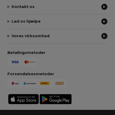
Kontakt os
Lad os hjælpe
Vores virksomhed
Betalingsmetoder
Forsendelsesmetoder