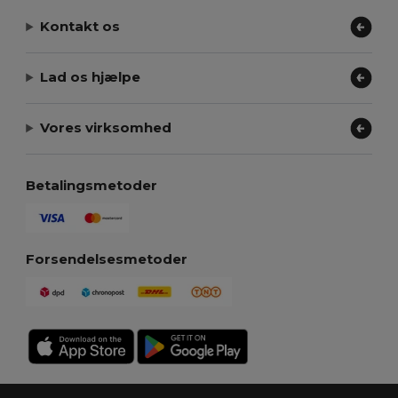
Kontakt os
Lad os hjælpe
Vores virksomhed
Betalingsmetoder
Forsendelsesmetoder