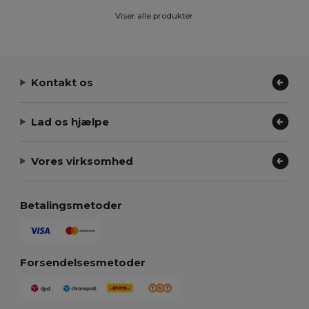
Viser alle produkter.
Kontakt os
Lad os hjælpe
Vores virksomhed
Betalingsmetoder
Forsendelsesmetoder