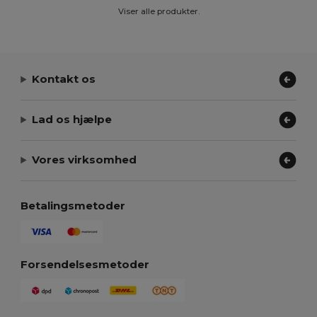
Viser alle produkter.
Kontakt os
Lad os hjælpe
Vores virksomhed
Betalingsmetoder
Forsendelsesmetoder