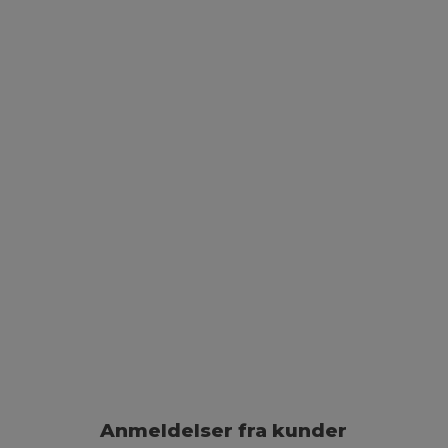
Anmeldelser fra kunder