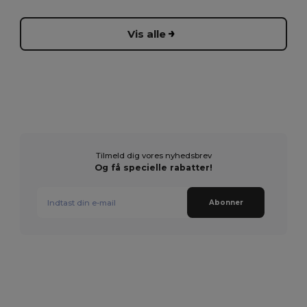
Vis alle
Tilmeld dig vores nyhedsbrev
Og få specielle rabatter!
Abonner