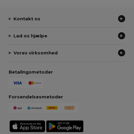
Kontakt os
Lad os hjælpe
Vores virksomhed
Betalingsmetoder
Forsendelsesmetoder