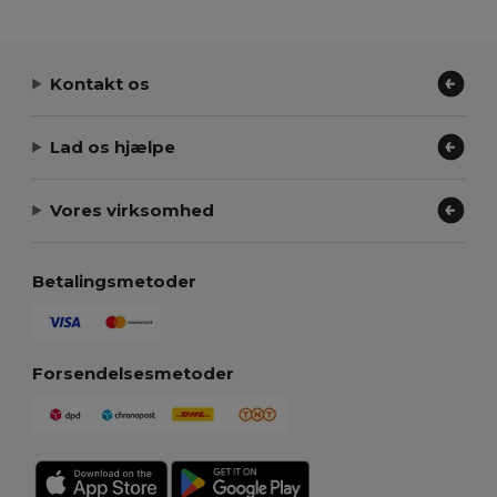
Kontakt os
Lad os hjælpe
Vores virksomhed
Betalingsmetoder
Forsendelsesmetoder