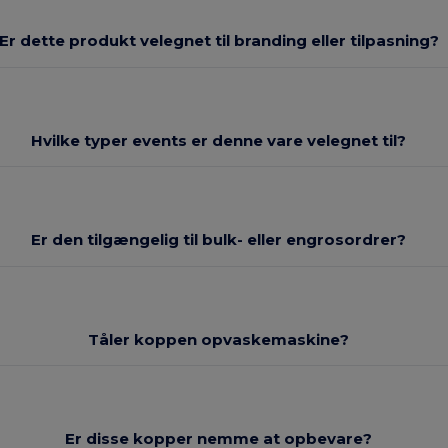
Er dette produkt velegnet til branding eller tilpasning?
Hvilke typer events er denne vare velegnet til?
Er den tilgængelig til bulk- eller engrosordrer?
Tåler koppen opvaskemaskine?
Er disse kopper nemme at opbevare?