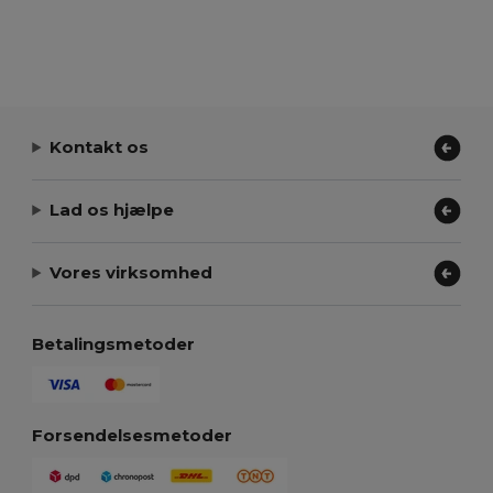
Kontakt os
Lad os hjælpe
Vores virksomhed
Betalingsmetoder
Forsendelsesmetoder