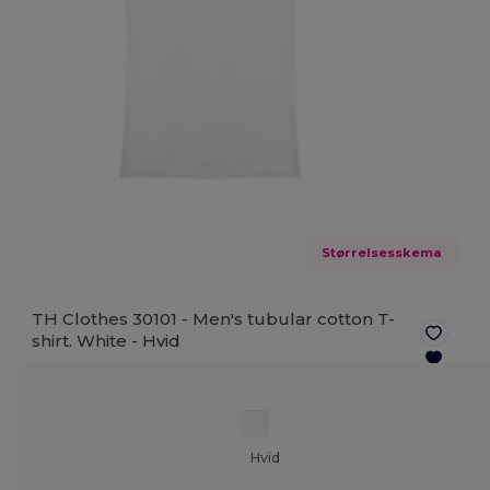
Størrelsesskema
TH Clothes 30101 - Men's tubular cotton T-
shirt. White -
Hvid
Hvid