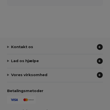
Kontakt os
Lad os hjælpe
Vores virksomhed
Betalingsmetoder